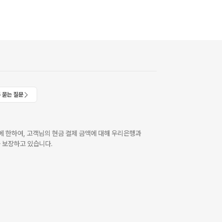
 묻는 질문
 한하여, 고객님의 현금 결제 금액에 대해 우리은행과
 보장하고 있습니다.