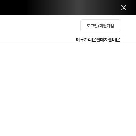
로그인/회원가입
메루카리
판매자센터