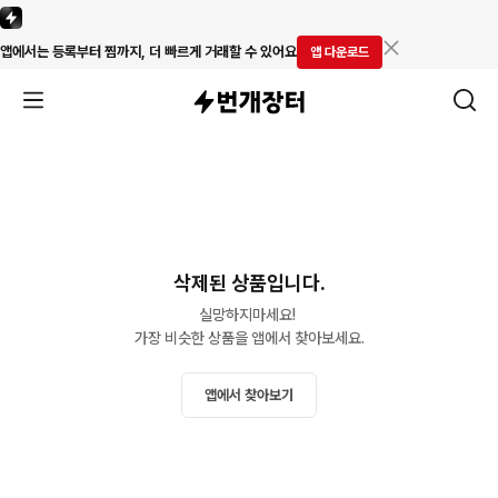
앱에서는 등록부터 찜까지, 더 빠르게 거래할 수 있어요
앱 다운로드
삭제된 상품입니다.
실망하지마세요! 

가장 비슷한 상품을 앱에서 찾아보세요.
앱에서 찾아보기