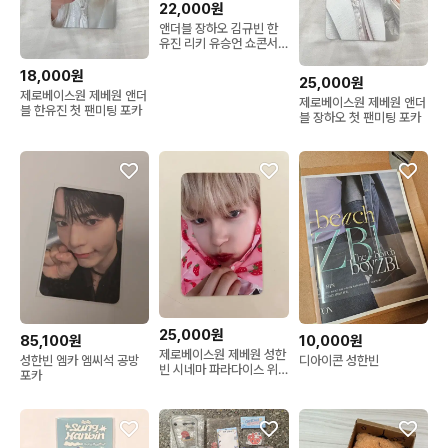
22,000원
앤더블 장하오 김규빈 한
유진 리키 유승언 쇼콘서
트 쇼콘 퇴장포카
18,000원
25,000원
제로베이스원 제베원 앤더
제로베이스원 제베원 앤더
블 한유진 첫 팬미팅 포카
블 장하오 첫 팬미팅 포카
25,000원
85,100원
10,000원
제로베이스원 제베원 성한
성한빈 엠카 엠씨석 공방
디아이콘 성한빈
빈 시네마 파라다이스 위
포카
드뮤 포카