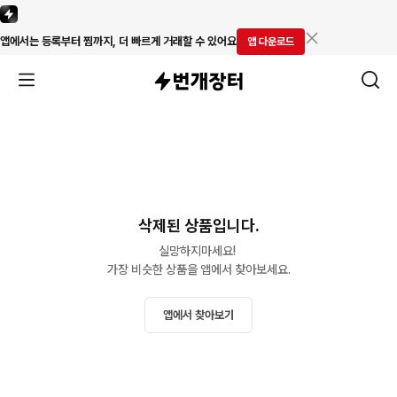
앱에서는 등록부터 찜까지, 더 빠르게 거래할 수 있어요
앱 다운로드
삭제된 상품입니다.
실망하지마세요! 

가장 비슷한 상품을 앱에서 찾아보세요.
앱에서 찾아보기