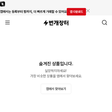
앱에서는 등록부터 찜까지, 더 빠르게 거래할 수 있어요
앱 다운로드
숨겨진 상품입니다.
실망하지마세요! 

가장 비슷한 상품을 앱에서 찾아보세요.
앱에서 찾아보기