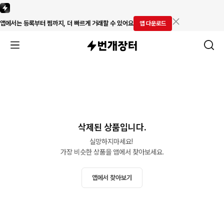
앱에서는 등록부터 찜까지, 더 빠르게 거래할 수 있어요
앱 다운로드
삭제된 상품입니다.
실망하지마세요! 

가장 비슷한 상품을 앱에서 찾아보세요.
앱에서 찾아보기