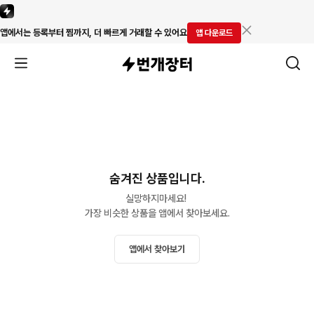
앱에서는 등록부터 찜까지, 더 빠르게 거래할 수 있어요
앱 다운로드
숨겨진 상품입니다.
실망하지마세요! 

가장 비슷한 상품을 앱에서 찾아보세요.
앱에서 찾아보기