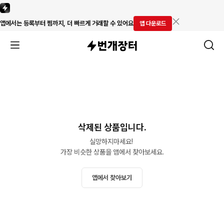
앱에서는 등록부터 찜까지, 더 빠르게 거래할 수 있어요
앱 다운로드
삭제된 상품입니다.
실망하지마세요! 

가장 비슷한 상품을 앱에서 찾아보세요.
앱에서 찾아보기