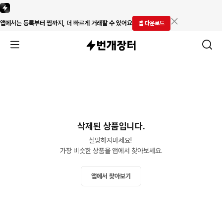
앱에서는 등록부터 찜까지, 더 빠르게 거래할 수 있어요
앱 다운로드
삭제된 상품입니다.
실망하지마세요! 

가장 비슷한 상품을 앱에서 찾아보세요.
앱에서 찾아보기