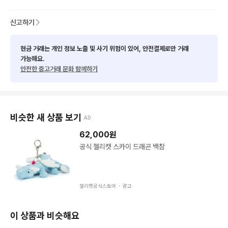
신고하기
현금 거래는 개인 정보 노출 및 사기 위험이 있어, 안전결제로만 거래
가능해요.
안전한 중고거래 문화 함께하기
비슷한 새 상품 보기
AD
62,000
원
공식 젤리캣 스카이 드래곤 백참
젤리캣공식스토어 ・
광고
이 상품과 비슷해요