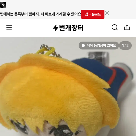
앱에서는 등록부터 찜까지, 더 빠르게 거래할 수 있어요
앱 다운로드
뒤에 동영상이 있어요
1
/
2