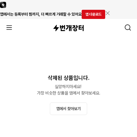
앱에서는 등록부터 찜까지, 더 빠르게 거래할 수 있어요
앱 다운로드
삭제된 상품입니다.
실망하지마세요! 

가장 비슷한 상품을 앱에서 찾아보세요.
앱에서 찾아보기