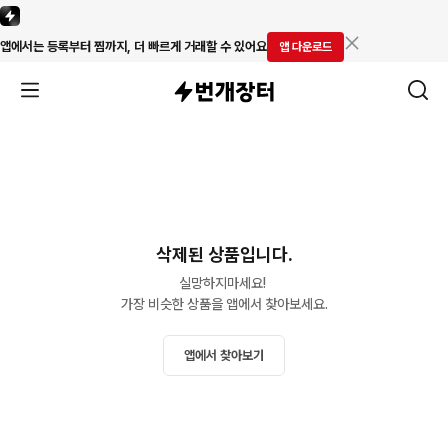
앱에서는 등록부터 찜까지, 더 빠르게 거래할 수 있어요
앱 다운로드
삭제된 상품입니다.
실망하지마세요! 

가장 비슷한 상품을 앱에서 찾아보세요.
앱에서 찾아보기