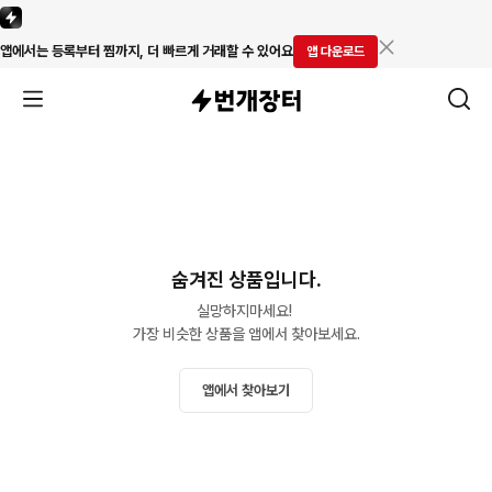
앱에서는 등록부터 찜까지, 더 빠르게 거래할 수 있어요
앱 다운로드
숨겨진 상품입니다.
실망하지마세요! 

가장 비슷한 상품을 앱에서 찾아보세요.
앱에서 찾아보기