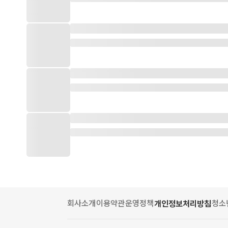
회사소개
이용약관
운영정책
청소
개인정보처리방침