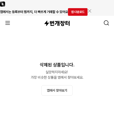
앱에서는 등록부터 찜까지, 더 빠르게 거래할 수 있어요
앱 다운로드
삭제된 상품입니다.
실망하지마세요! 

가장 비슷한 상품을 앱에서 찾아보세요.
앱에서 찾아보기