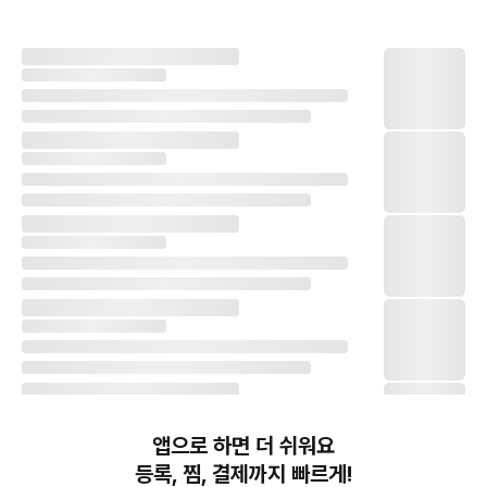
앱으로 하면 더 쉬워요
등록, 찜, 결제까지 빠르게!