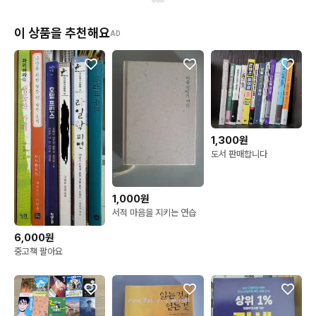
이 상품을 추천해요
AD
1,300원
도서 판매합니다
1,000원
서적 마음을 지키는 연습
6,000원
중고책 팔아요