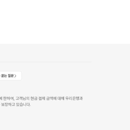
 묻는 질문
 한하여, 고객님의 현금 결제 금액에 대해 우리은행과
 보장하고 있습니다.