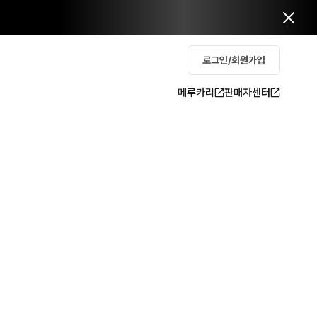
로그인/회원가입
메루카리
판매자센터