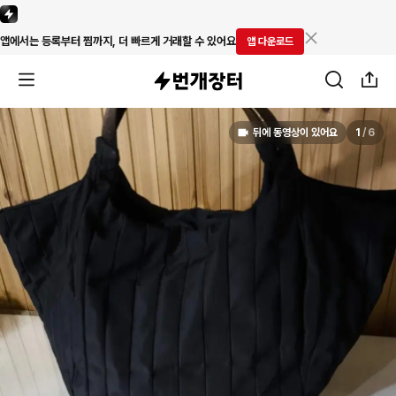
앱에서는 등록부터 찜까지, 더 빠르게 거래할 수 있어요
앱 다운로드
뒤에 동영상이 있어요
1
/
6