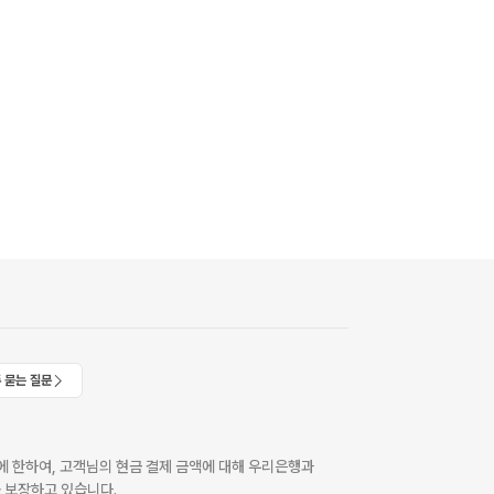
 묻는 질문
 한하여, 고객님의 현금 결제 금액에 대해 우리은행과
 보장하고 있습니다.