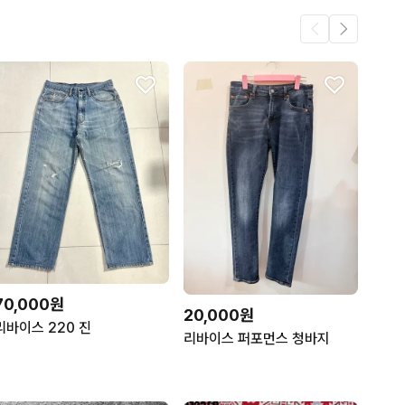
70,000원
20,000원
리바이스 220 진
리바이스 퍼포먼스 청바지