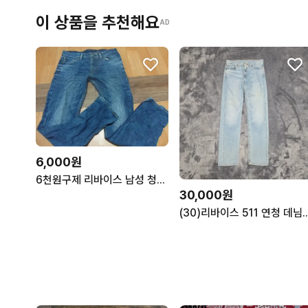
이 상품을 추천해요
AD
6,000원
6천원구제 리바이스 남성 청바지 일자 베-2
30,000원
(30)리바이스 511 