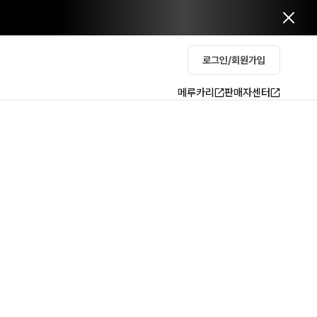
로그인/회원가입
메루카리
판매자센터