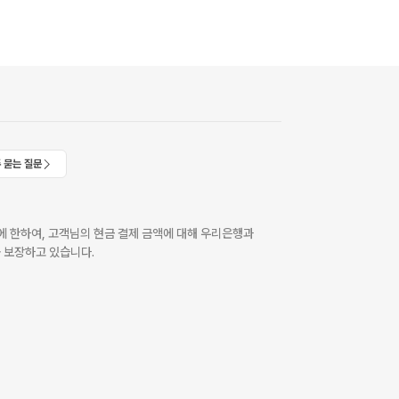
 묻는 질문
 한하여, 고객님의 현금 결제 금액에 대해 우리은행과
 보장하고 있습니다.