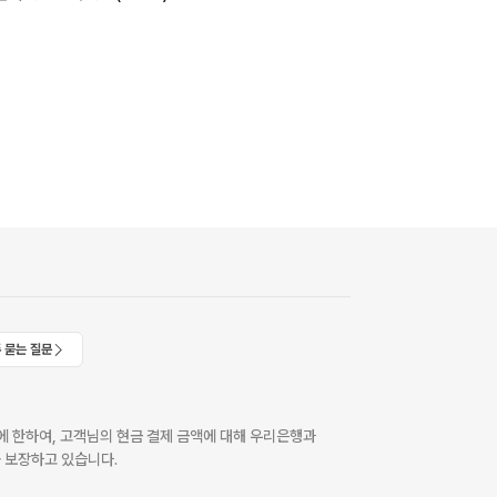
 묻는 질문
 한하여, 고객님의 현금 결제 금액에 대해 우리은행과
 보장하고 있습니다.