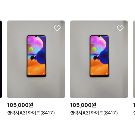
105,000원
105,000원
갤럭시A31화이트(8417)
갤럭시A31화이트(8417)