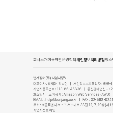
회사소개
이용약관
운영정책
청소
개인정보처리방침
번개장터(주) 사업자정보
대표이사 : 최재화, 강승현 | 개인정보보호책임자 : 박병성
사업자등록번호 : 113-86-45836 | 통신판매업신고 : 
호스팅서비스 제공자 : Amazon Web Services (AWS)
EMAIL : help@bunjang.co.kr | FAX : 02-598-82
주소 : 서울특별시 서초구 서초대로 38길 12, 7, 10층(
사업자정보 확인