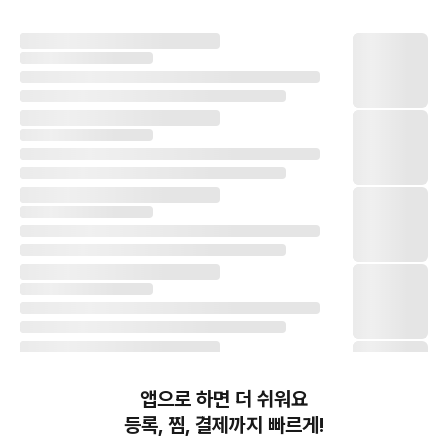
앱으로 하면 더 쉬워요
등록, 찜, 결제까지 빠르게!