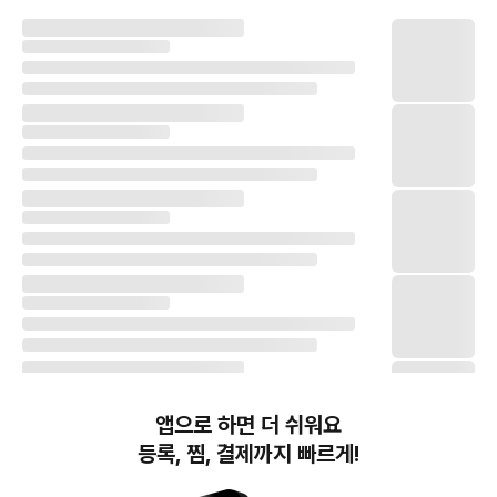
앱으로 하면 더 쉬워요
등록, 찜, 결제까지 빠르게!