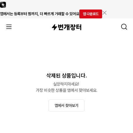
앱에서는 등록부터 찜까지, 더 빠르게 거래할 수 있어요
앱 다운로드
삭제된 상품입니다.
실망하지마세요! 

가장 비슷한 상품을 앱에서 찾아보세요.
앱에서 찾아보기