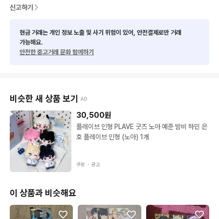
신고하기
현금 거래는 개인 정보 노출 및 사기 위험이 있어, 안전결제로만 거래
가능해요.
안전한 중고거래 문화 함께하기
비슷한 새 상품 보기
AD
30,500
원
플레이브 인형 PLAVE 굿즈 노아 예준 밤비 하민 은
호 플레이브 인형 (노아) 1개
쿠팡 ・
광고
이 상품과 비슷해요