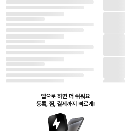
앱으로 하면 더 쉬워요
등록, 찜, 결제까지 빠르게!
번개장터(주) 사업자정보, 이용약관 및 기타 법적고지