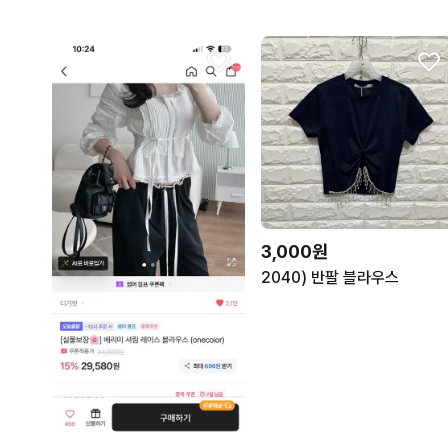
3,000원
2040) 반팔 블라우스