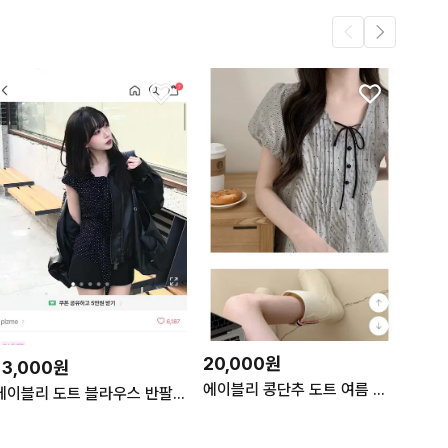
20,000원
13,000원
에이블리 콩단추 도트 여름 블라우스
에이블리 도트 블라우스 반팔 블라우스 도트셔츠 새상품