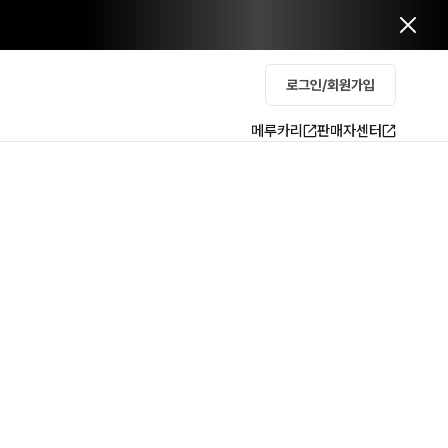
로그인/회원가입
메루카리
판매자센터