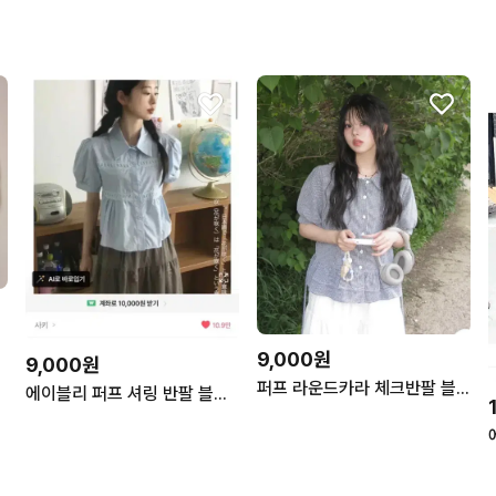
9,000원
9,000원
퍼프 라운드카라 체크반팔 블라우스
에이블리 퍼프 셔링 반팔 블라우스