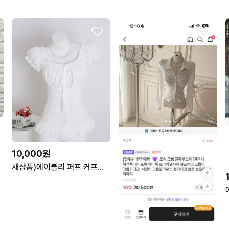
10,000원
새상품)에이블리 퍼프 커프스 반팔 블라우스