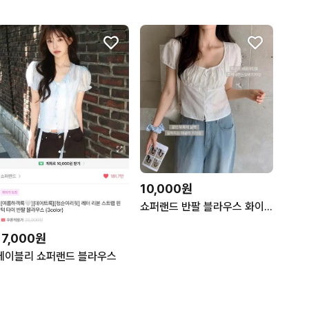
10,000원
쇼퍼랜드 반팔 블라우스 화이트
17,000원
에이블리 쇼퍼랜드 블라우스