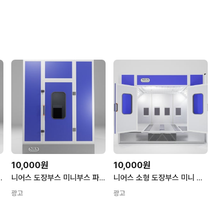
10,000원
10,000원
 도색 샌딩부스 PAINT BOOTH
니어스 도장부스 미니부스 파샬부스 PAINT BOOTH 허가 면제대상
니어스 소형 도장부스 미니 소형 중형 대형 도색 샌딩부스 PAINT BOOTH
광고
광고