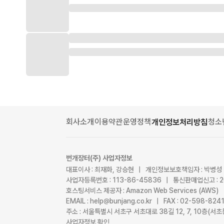
회사소개
이용약관
운영정책
청소
개인정보처리방침
번개장터(주) 사업자정보
대표이사 : 최재화, 강승현 | 개인정보보호책임자 : 박병성
사업자등록번호 : 113-86-45836 | 통신판매업신고 : 
호스팅서비스 제공자 : Amazon Web Services (AWS)
EMAIL : help@bunjang.co.kr | FAX : 02-598-82
주소 : 서울특별시 서초구 서초대로 38길 12, 7, 10층(
사업자정보 확인