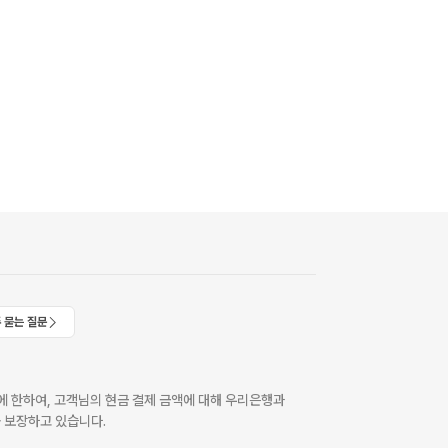
 묻는 질문
 한하여, 고객님의 현금 결제 금액에 대해 우리은행과
 보장하고 있습니다.