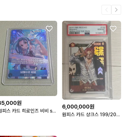
35,000원
6,000,000원
원피스 카드 히로인즈 비비 sr페레
원피스 카드 샹크스 199/200 PSA 10 10000