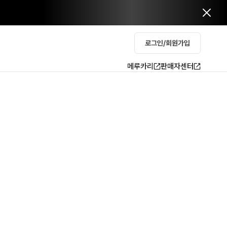
로그인/회원가입
메루카리
판매자센터