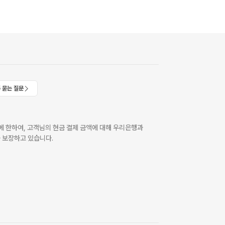
 묻는 질문
 한하여, 고객님의 현금 결제 금액에 대해 우리은행과
 보장하고 있습니다.