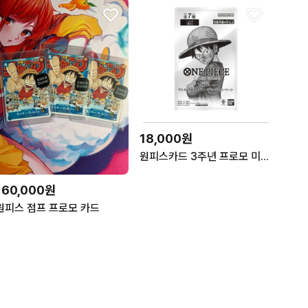
18,000원
원피스카드 3주년 프로모 미개봉팩
160,000원
원피스 점프 프로모 카드