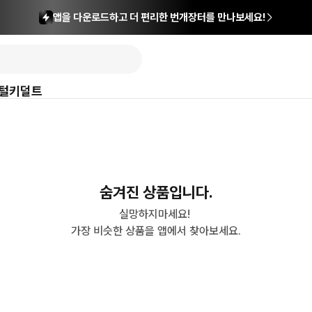
앱을 다운로드하고 더 편리한 번개장터를 만나보세요!
털
키덜트
숨겨진 상품입니다.
실망하지마세요! 

가장 비슷한 상품을 앱에서 찾아보세요.