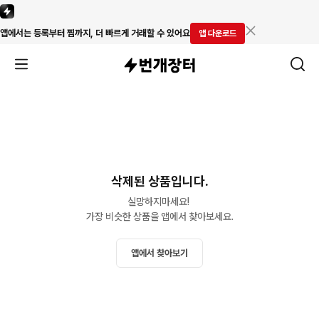
앱에서는 등록부터 찜까지, 더 빠르게 거래할 수 있어요
앱 다운로드
삭제된 상품입니다.
실망하지마세요! 

가장 비슷한 상품을 앱에서 찾아보세요.
앱에서 찾아보기