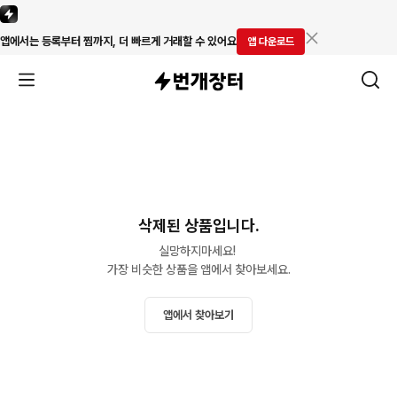
앱에서는 등록부터 찜까지, 더 빠르게 거래할 수 있어요
앱 다운로드
삭제된 상품입니다.
실망하지마세요! 

가장 비슷한 상품을 앱에서 찾아보세요.
앱에서 찾아보기