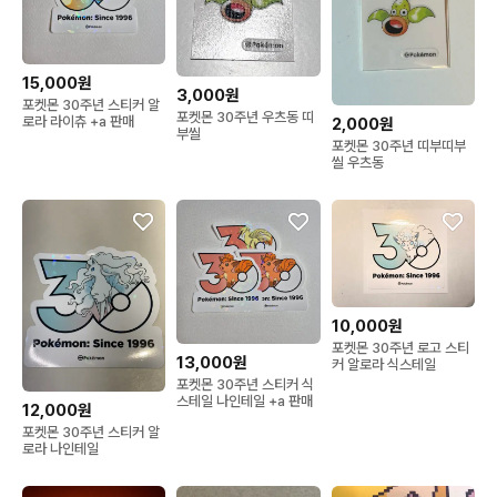
15,000원
3,000원
포켓몬 30주년 스티커 알
포켓몬 30주년 우츠동 띠
로라 라이츄 +a 판매
2,000원
부씰
포켓몬 30주년 띠부띠부
씰 우츠동
10,000원
포켓몬 30주년 로고 스티
13,000원
커 알로라 식스테일
포켓몬 30주년 스티커 식
스테일 나인테일 +a 판매
12,000원
포켓몬 30주년 스티커 알
로라 나인테일