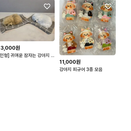
13,000원
[인형] 귀여운 잠자는 강아지 인형 2종 세트
11,000원
강아지 피규어 3종 모음