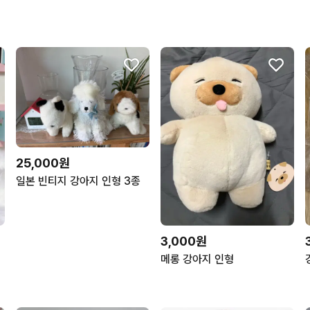
25,000원
일본 빈티지 강아지 인형 3종
3,000원
메롱 강아지 인형