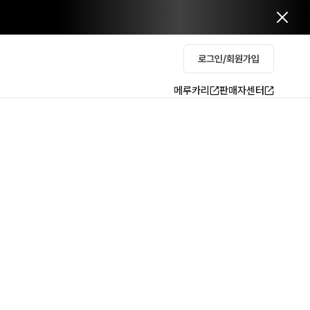
로그인/회원가입
메루카리
판매자센터