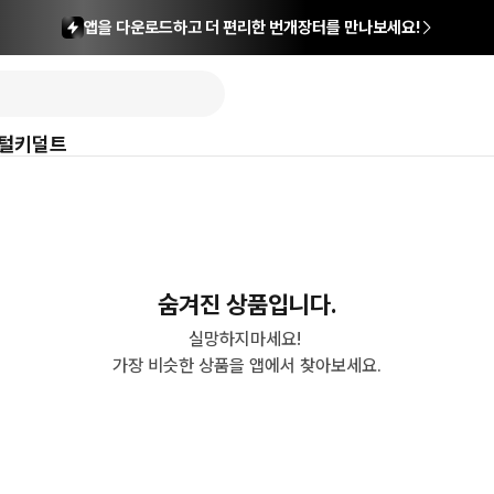
앱을 다운로드하고 더 편리한 번개장터를 만나보세요!
털
키덜트
숨겨진 상품입니다.
실망하지마세요! 

가장 비슷한 상품을 앱에서 찾아보세요.