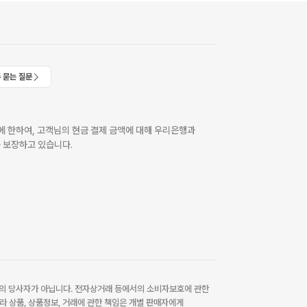
 묻는 질문
 한하여, 고객님의 현금 결제 금액에 대해 우리은행과
 보장하고 있습니다.
 당사자가 아닙니다. 전자상거래 등에서의 소비자보호에 관한
라 상품, 상품정보, 거래에 관한 책임은 개별 판매자에게