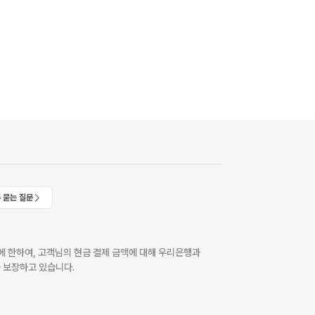
 묻는 질문
 한하여, 고객님의 현금 결제 금액에 대해 우리은행과
 보장하고 있습니다.