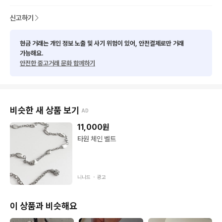
신고하기
현금 거래는 개인 정보 노출 및 사기 위험이 있어, 안전결제로만 거래
가능해요.
안전한 중고거래 문화 함께하기
비슷한 새 상품 보기
AD
11,000
원
타원 체인 벨트
니니드 ・
광고
이 상품과 비슷해요