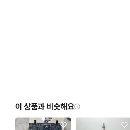
이 상품과 비슷해요