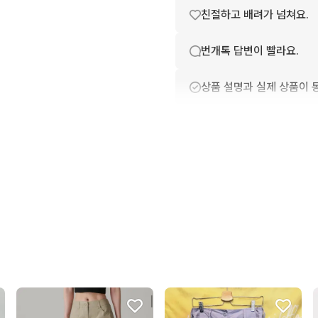
친절하고 배려가 넘쳐요.
번개톡 답변이 빨라요.
상품 설명과 실제 상품이 
상품 정보가 자세히 적혀있
포장이 깔끔해요.
배송이 빨라요.
구매확정이 빨라요.
무리한 네고를 하지 않아요
꼭 필요한 문의만 해요.