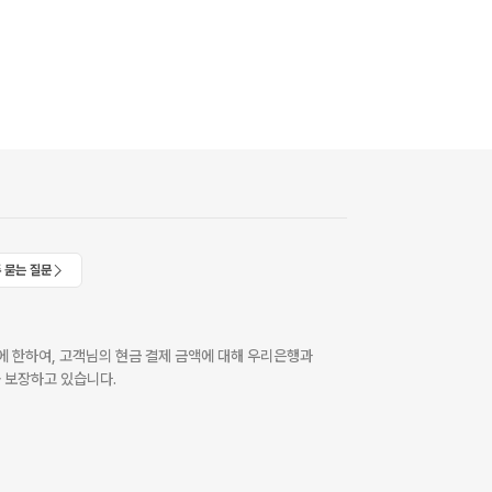
 묻는 질문
 한하여, 고객님의 현금 결제 금액에 대해 우리은행과
 보장하고 있습니다.