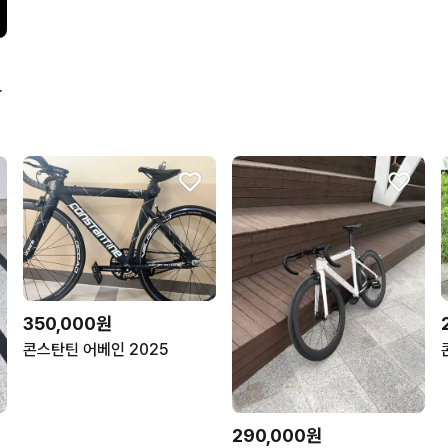
스페셜 컬러
350,000원
콘스탄틴 어베인 2025
290,000원