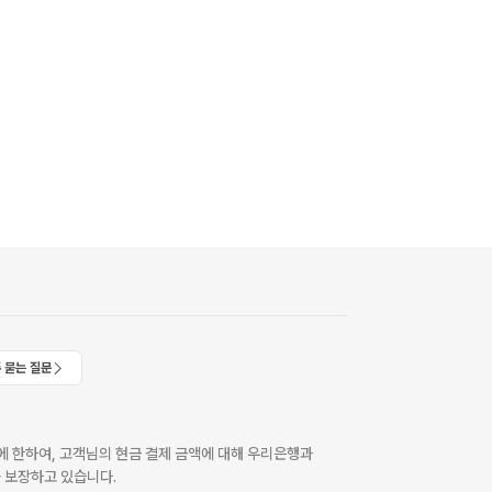
 묻는 질문
 한하여, 고객님의 현금 결제 금액에 대해 우리은행과
 보장하고 있습니다.