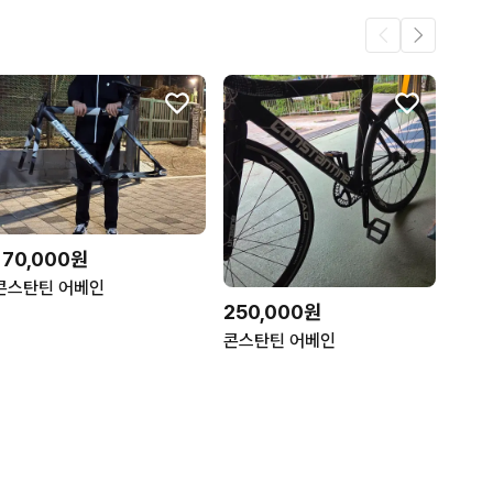
170,000원
콘스탄틴 어베인
250,000원
콘스탄틴 어베인