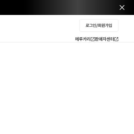
로그인/회원가입
메루카리
판매자센터