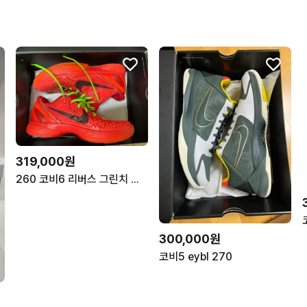
319,000원
260 코비6 리버스 그린치 농구화
300,000원
코비5 eybl 270