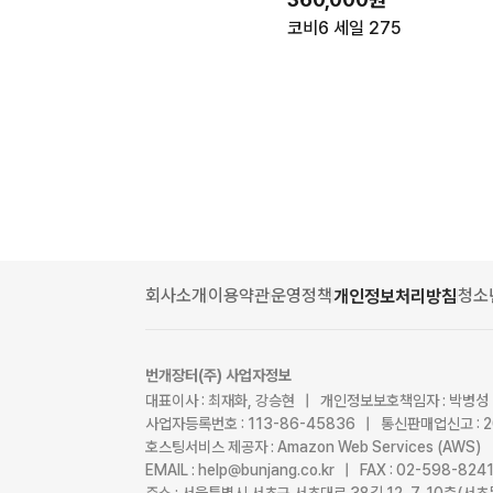
코비6 세일 275
회사소개
이용약관
운영정책
청소
개인정보처리방침
번개장터(주) 사업자정보
대표이사 : 최재화, 강승현 | 개인정보보호책임자 : 박병성
사업자등록번호 : 113-86-45836 | 통신판매업신고 : 
호스팅서비스 제공자 : Amazon Web Services (AWS)
EMAIL : help@bunjang.co.kr | FAX : 02-598-82