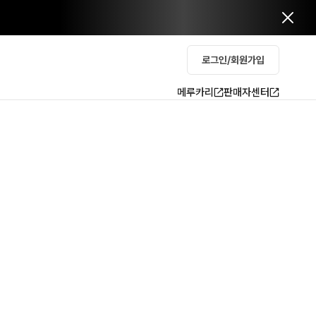
로그인/회원가입
메루카리
판매자센터