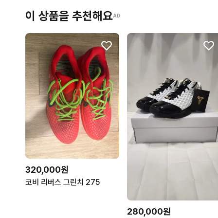
이 상품을 추천해요
AD
320,000원
코비 리버스 그린치 275
280,000원