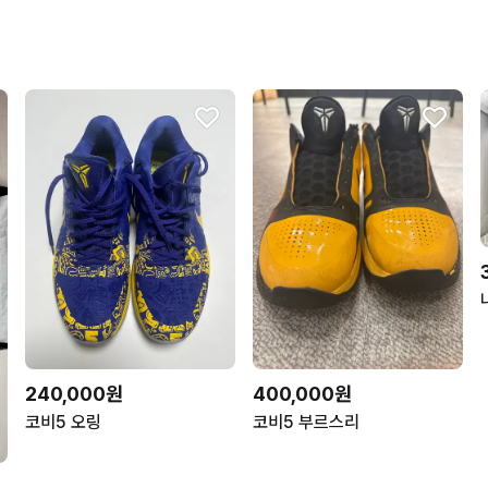
'
240,000원
400,000원
코비5 오링
코비5 부르스리