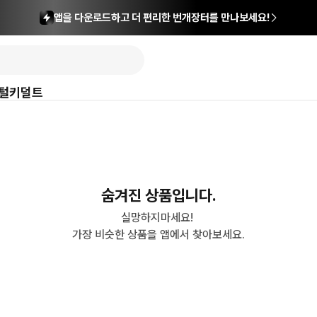
앱을 다운로드하고 더 편리한 번개장터를 만나보세요!
털
키덜트
숨겨진 상품입니다.
실망하지마세요! 

가장 비슷한 상품을 앱에서 찾아보세요.