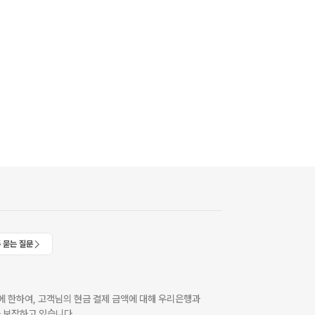
 묻는 질문
 한하여, 고객님의 현금 결제 금액에 대해 우리은행과
 보장하고 있습니다.