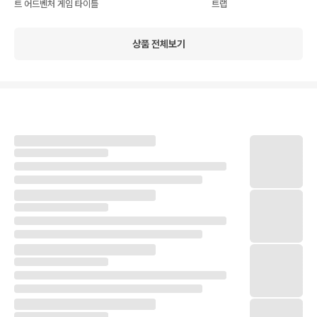
트 어드벤처 게임 타이틀
트랩
상품 전체보기