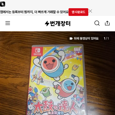
앱에서는 등록부터 찜까지, 더 빠르게 거래할 수 있어요
앱 다운로드
뒤에 동영상이 있어요
1
/
1