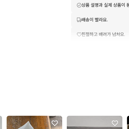
상품 설명과 실제 상품이 
배송이 빨라요.
친절하고 배려가 넘쳐요.
포장이 깔끔해요.
번개톡 답변이 빨라요.
상품 정보가 자세히 적혀있
구매확정이 빨라요.
무리한 네고를 하지 않아요
꼭 필요한 문의만 해요.