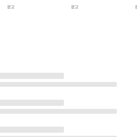
광고
광고