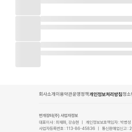
회사소개
이용약관
운영정책
청소
개인정보처리방침
번개장터(주) 사업자정보
대표이사 : 최재화, 강승현 | 개인정보보호책임자 : 박병성
사업자등록번호 : 113-86-45836 | 통신판매업신고 : 