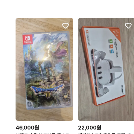
46,000원
22,000원