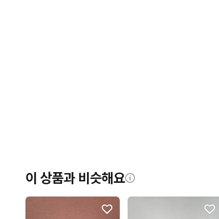
이 상품과 비슷해요