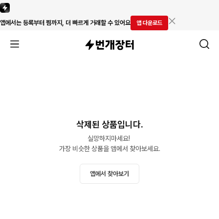
앱에서는 등록부터 찜까지, 더 빠르게 거래할 수 있어요
앱 다운로드
삭제된 상품입니다.
실망하지마세요! 

가장 비슷한 상품을 앱에서 찾아보세요.
앱에서 찾아보기