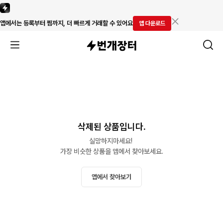
앱에서는 등록부터 찜까지, 더 빠르게 거래할 수 있어요
앱 다운로드
삭제된 상품입니다.
실망하지마세요! 

가장 비슷한 상품을 앱에서 찾아보세요.
앱에서 찾아보기