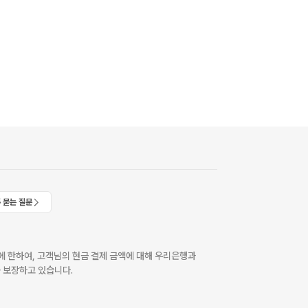
 묻는 질문
 한하여, 고객님의 현금 결제 금액에 대해 우리은행과
 보장하고 있습니다.