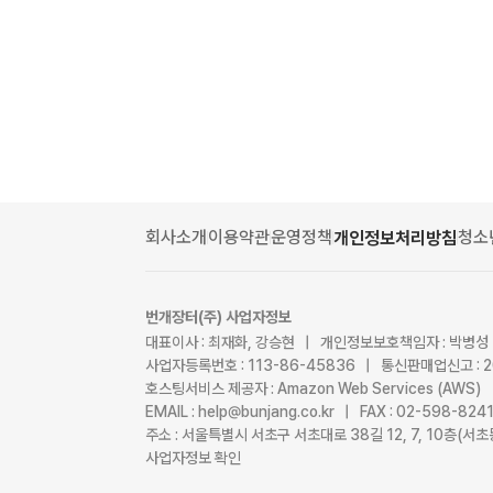
회사소개
이용약관
운영정책
청소
개인정보처리방침
번개장터(주) 사업자정보
대표이사 : 최재화, 강승현 | 개인정보보호책임자 : 박병성
사업자등록번호 : 113-86-45836 | 통신판매업신고 : 
호스팅서비스 제공자 : Amazon Web Services (AWS)
EMAIL : help@bunjang.co.kr | FAX : 02-598-82
주소 : 서울특별시 서초구 서초대로 38길 12, 7, 10층(
사업자정보 확인