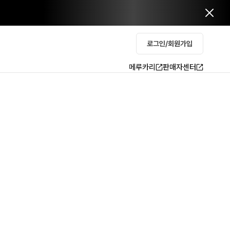
로그인/회원가입
메루카리
판매자센터