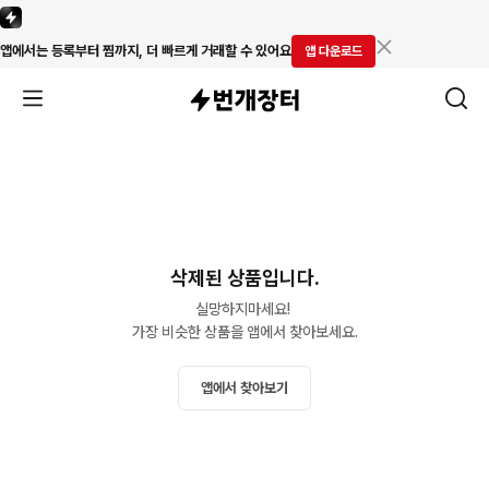
앱에서는 등록부터 찜까지, 더 빠르게 거래할 수 있어요
앱 다운로드
삭제된 상품입니다.
실망하지마세요! 

가장 비슷한 상품을 앱에서 찾아보세요.
앱에서 찾아보기