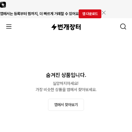
앱에서는 등록부터 찜까지, 더 빠르게 거래할 수 있어요
앱 다운로드
숨겨진 상품입니다.
실망하지마세요! 

가장 비슷한 상품을 앱에서 찾아보세요.
앱에서 찾아보기