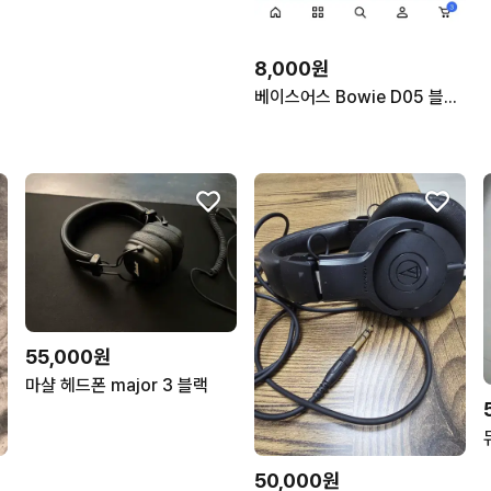
8,000원
베이스어스 Bowie D05 블랙 블루투스 헤드폰
55,000원
마샬 헤드폰 major 3 블랙
50,000원