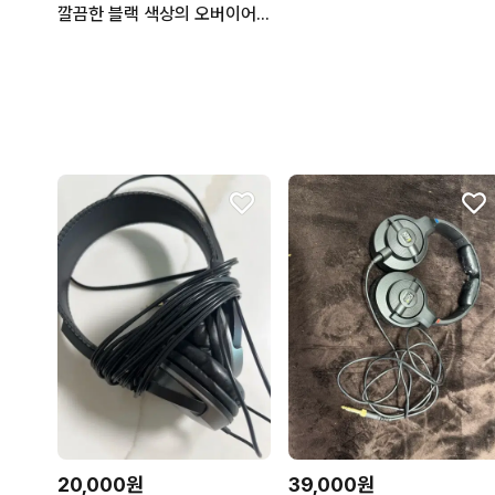
깔끔한 블랙 색상의 오버이어 헤드폰
20,000원
39,000원