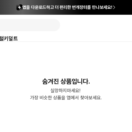
앱을 다운로드하고 더 편리한 번개장터를 만나보세요!
털
키덜트
숨겨진 상품입니다.
실망하지마세요! 

가장 비슷한 상품을 앱에서 찾아보세요.