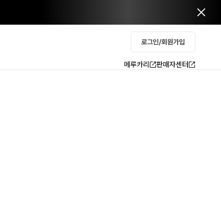
로그인/회원가입
메루카리
판매자센터