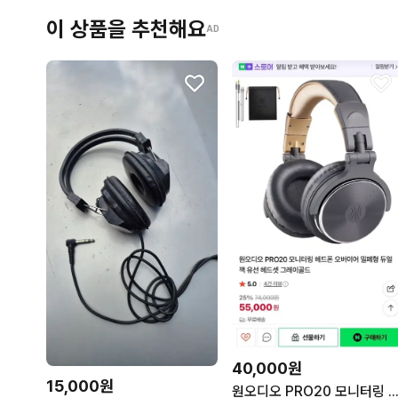
이 상품을 추천해요
AD
40,000원
15,000원
원오디오 PRO20 모니터링 