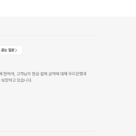
 묻는 질문
 한하여, 고객님의 현금 결제 금액에 대해 우리은행과
 보장하고 있습니다.