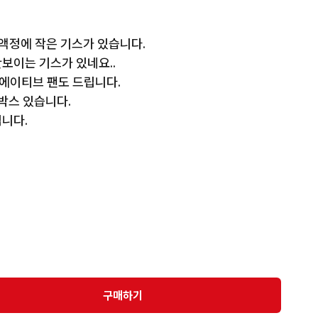
액정에 작은 기스가 있습니다.

이는 기스가 있네요..

에이티브 팬도 드립니다.

박스 있습니다.

니다.
구매하기