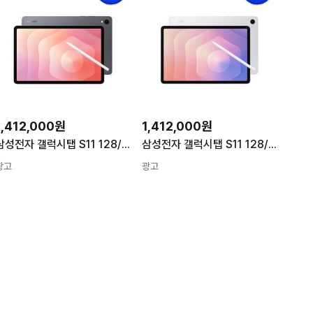
1,412,000원
1,412,000원
삼성전자 갤럭시탭 S11 128/256GB 그레이 256GB Wi-Fi+Cellular
삼성전자 갤럭시탭 S11 128/256GB 실버 256GB Wi-Fi+Cellular
광고
광고