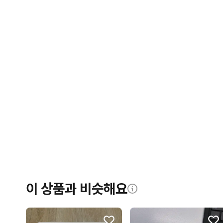
이 상품과 비슷해요