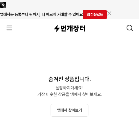
앱에서는 등록부터 찜까지, 더 빠르게 거래할 수 있어요
앱 다운로드
숨겨진 상품입니다.
실망하지마세요! 

가장 비슷한 상품을 앱에서 찾아보세요.
앱에서 찾아보기