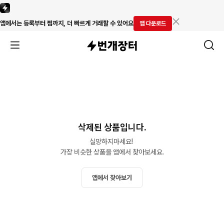
앱에서는 등록부터 찜까지, 더 빠르게 거래할 수 있어요
앱 다운로드
삭제된 상품입니다.
실망하지마세요! 

가장 비슷한 상품을 앱에서 찾아보세요.
앱에서 찾아보기