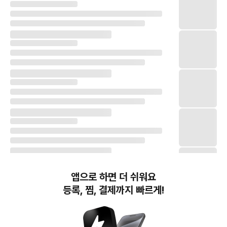
앱으로 하면 더 쉬워요
등록, 찜, 결제까지 빠르게!