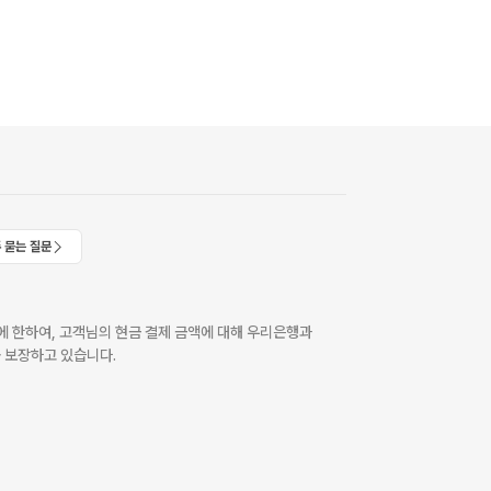
 묻는 질문
 한하여, 고객님의 현금 결제 금액에 대해 우리은행과
 보장하고 있습니다.