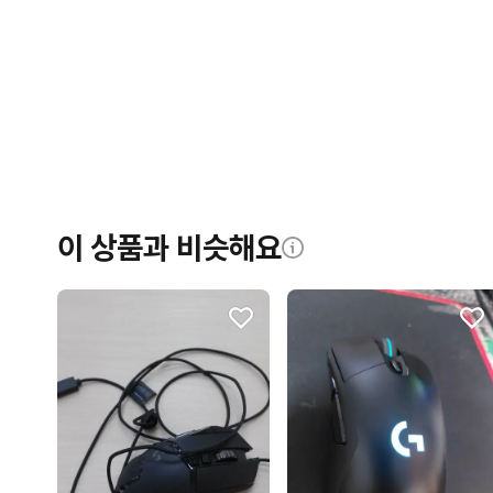
이 상품과 비슷해요