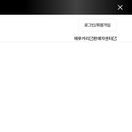
로그인/회원가입
메루카리
판매자센터