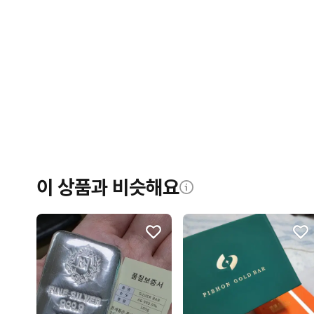
이 상품과 비슷해요