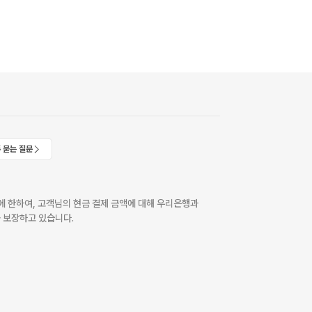
 묻는 질문
 한하여, 고객님의 현금 결제 금액에 대해 우리은행과
 보장하고 있습니다.